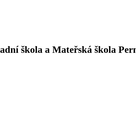
adní škola a Mateřská škola Per