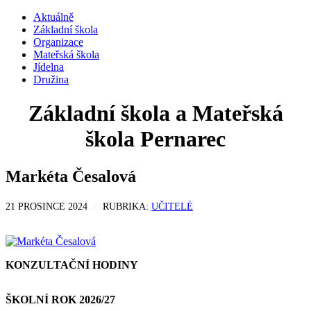
Aktuálně
Základní škola
Organizace
Mateřská škola
Jídelna
Družina
Základní škola a Mateřská
škola Pernarec
Markéta Česalová
21 PROSINCE 2024
RUBRIKA:
UČITELÉ
KONZULTAČNÍ HODINY
ŠKOLNÍ ROK 2026/27