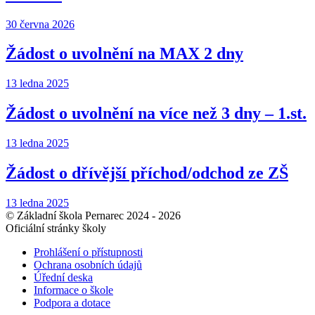
30 června 2026
Žádost o uvolnění na MAX 2 dny
13 ledna 2025
Žádost o uvolnění na více než 3 dny – 1.st.
13 ledna 2025
Žádost o dřívější příchod/odchod ze ZŠ
13 ledna 2025
© Základní škola Pernarec 2024 - 2026
Oficiální stránky školy
Prohlášení o přístupnosti
Ochrana osobních údajů
Úřední deska
Informace o škole
Podpora a dotace