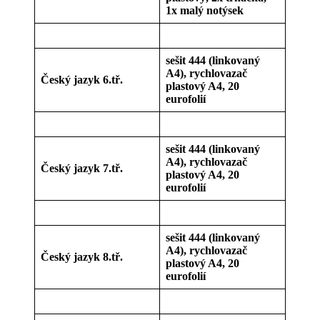
1x malý notýsek
sešit 444 (linkovaný
A4), rychlovazač
Český jazyk 6.tř.
plastový A4, 20
eurofolií
sešit 444 (linkovaný
A4), rychlovazač
Český jazyk 7.tř.
plastový A4, 20
eurofolií
sešit 444 (linkovaný
A4), rychlovazač
Český jazyk 8.tř.
plastový A4, 20
eurofolií