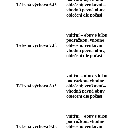
Tělesná výchova 6.tř.
oblečení; venkovní –
vhodná pevná obuv,
oblečení dle počasí
vnitřní – obuv s bílou
podrážkou, vhodné
Tělesná výchova 7.tř.
oblečení; venkovní –
vhodná pevná obuv,
oblečení dle počasí
vnitřní – obuv s bílou
podrážkou, vhodné
Tělesná výchova 8.tř.
oblečení; venkovní –
vhodná pevná obuv,
oblečení dle počasí
vnitřní – obuv s bílou
podrážkou, vhodné
Tělesná výchova 9.tř.
oblečení; venkovní –