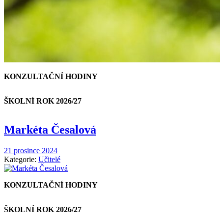
KONZULTAČNÍ HODINY
ŠKOLNÍ ROK 2026/27
Markéta Česalová
21 prosince 2024
Kategorie:
Učitelé
KONZULTAČNÍ HODINY
ŠKOLNÍ ROK 2026/27