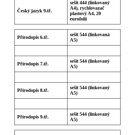
sešit 444 (linkovaný
A4), rychlovazač
Český jazyk 9.tř.
plastový A4, 20
eurofolií
sešit 544 (linkovaná
Přírodopis 6.tř.
A5)
sešit 544 (linkovaný
Přírodopis 7.tř.
A5)
sešit 544 (linkovaný
Přírodopis 8.tř.
A5)
sešit 544 (linkovaný
Přírodopis 9.tř.
A5)