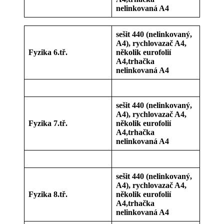
nelinkovaná A4
sešit 440 (nelinkovaný,
A4), rychlovazač A4,
Fyzika 6.tř.
několik eurofolií
A4,trhačka
nelinkovaná A4
sešit 440 (nelinkovaný,
A4), rychlovazač A4,
Fyzika 7.tř.
několik eurofolií
A4,trhačka
nelinkovaná A4
sešit 440 (nelinkovaný,
A4), rychlovazač A4,
Fyzika 8.tř.
několik eurofolií
A4,trhačka
nelinkovaná A4