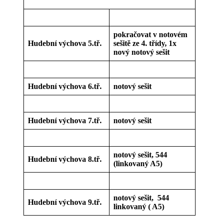
pokračovat v notovém
Hudební výchova 5.tř.
sešitě ze 4. třídy, 1x
nový notový sešit
Hudební výchova 6.tř.
notový sešit
Hudební výchova 7.tř.
notový sešit
notový sešit, 544
Hudební výchova 8.tř.
(linkovaný A5)
notový sešit, 544
Hudební výchova 9.tř.
linkovaný ( A5)