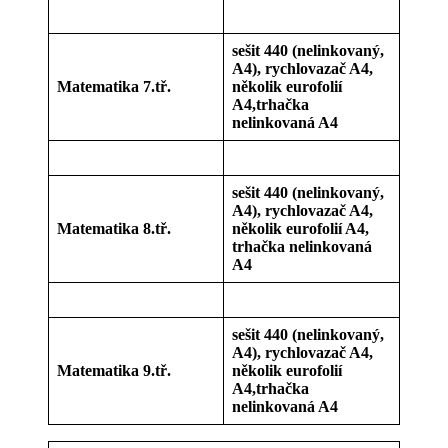
sešit 440 (nelinkovaný,
A4), rychlovazač A4,
Matematika 7.tř.
několik eurofolií
A4,trhačka
nelinkovaná A4
sešit 440 (nelinkovaný,
A4), rychlovazač A4,
Matematika 8.tř.
několik eurofolií A4,
trhačka nelinkovaná
A4
sešit 440 (nelinkovaný,
A4), rychlovazač A4,
Matematika 9.tř.
několik eurofolií
A4,trhačka
nelinkovaná A4