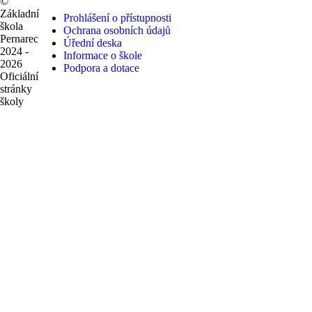
©
Základní
Prohlášení o přístupnosti
škola
Ochrana osobních údajů
Pernarec
Úřední deska
2024 -
Informace o škole
2026
Podpora a dotace
Oficiální
stránky
školy