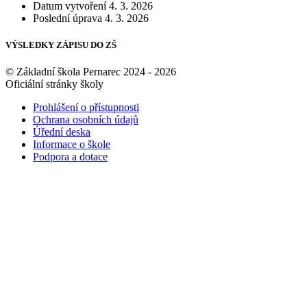
Datum vytvoření
4. 3. 2026
Poslední úprava
4. 3. 2026
VÝSLEDKY ZÁPISU DO ZŠ
© Základní škola Pernarec 2024 - 2026
Oficiální stránky školy
Prohlášení o přístupnosti
Ochrana osobních údajů
Úřední deska
Informace o škole
Podpora a dotace